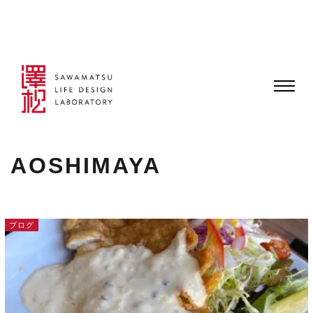
AOSHIMAYA
ブログ