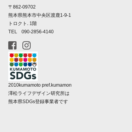
〒862-09702
熊本県熊本市中央区渡鹿1-9-1
トロクト. 1階
TEL 090-2856-4140
2010kumamoto pref.kumamon
澤松ライフデザイン研究所は
熊本県SDGs登録事業者です