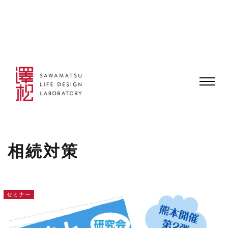
相続対策
セミナー