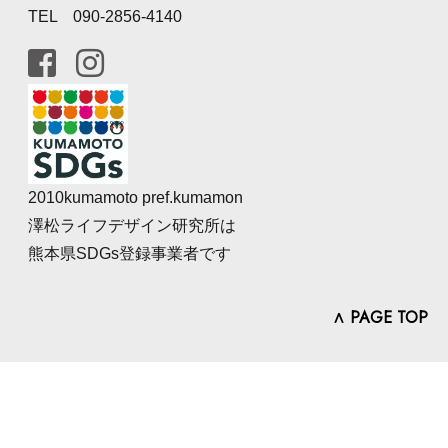
TEL 090-2856-4140
2010kumamoto pref.kumamon
澤松ライフデザイン研究所は
熊本県SDGs登録事業者です
∧ PAGE TOP
© SAWAMATSU LIFE DESIGN LABORATORY.