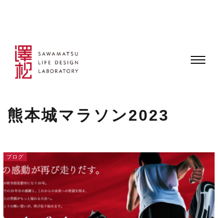
熊本城マラソン2023
ブログ