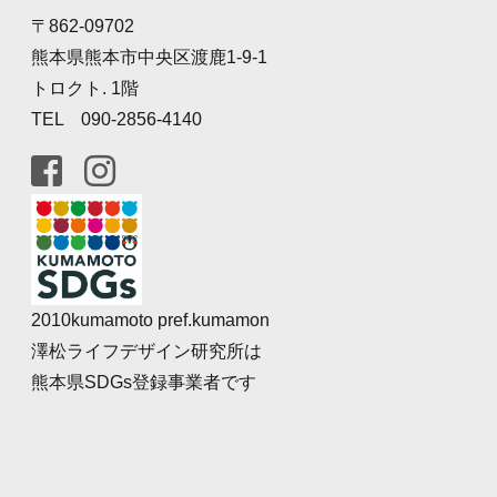
〒862-09702
熊本県熊本市中央区渡鹿1-9-1
トロクト. 1階
TEL 090-2856-4140
2010kumamoto pref.kumamon
澤松ライフデザイン研究所は
熊本県SDGs登録事業者です