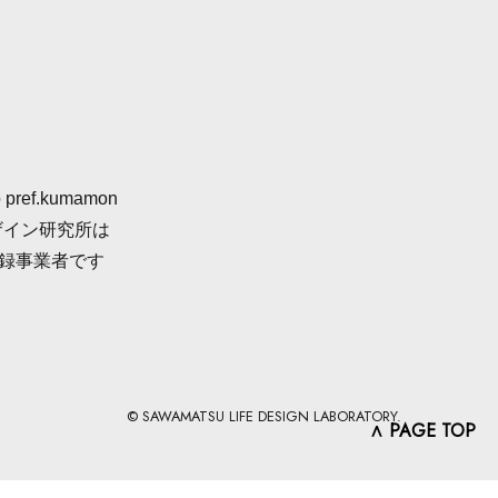
 pref.kumamon
ザイン研究所は
登録事業者です
© SAWAMATSU LIFE DESIGN LABORATORY.
∧ PAGE TOP