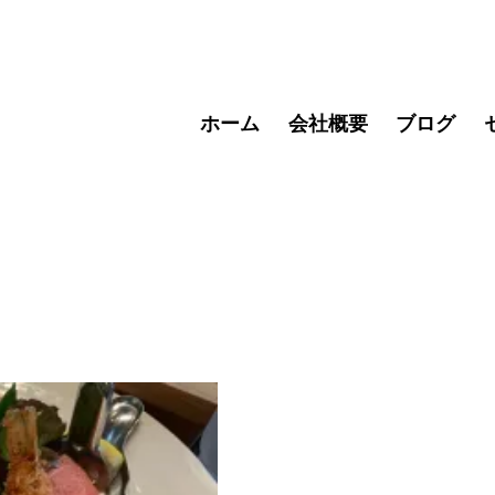
ホーム
会社概要
ブログ