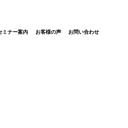
セミナー案内
お客様の声
お問い合わせ