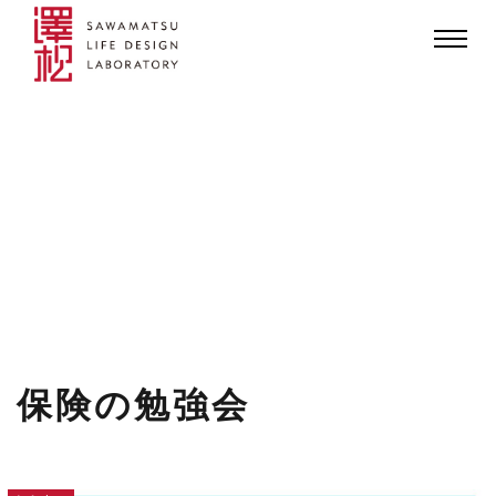
保険の勉強会