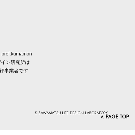
 pref.kumamon
ザイン研究所は
登録事業者です
© SAWAMATSU LIFE DESIGN LABORATORY.
∧ PAGE TOP