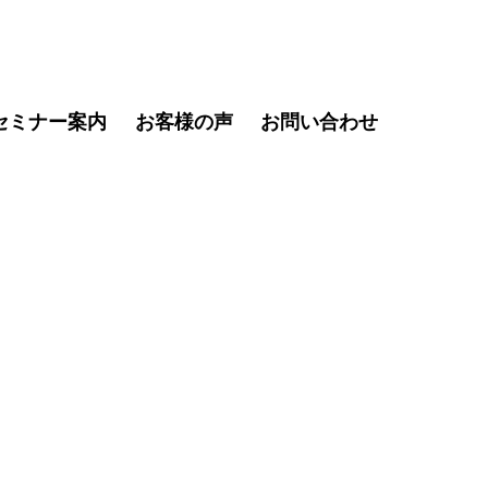
セミナー案内
お客様の声
お問い合わせ