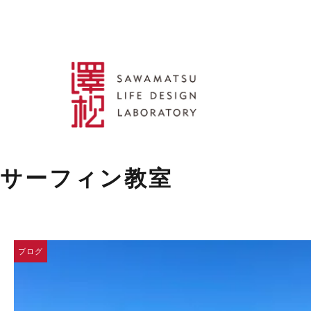
サーフィン教室
ブログ