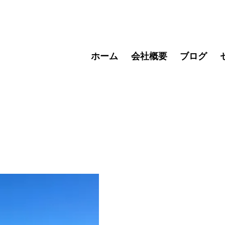
ホーム
会社概要
ブログ