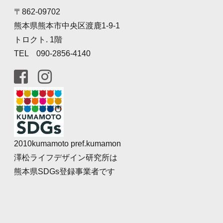
〒862-09702
熊本県熊本市中央区渡鹿1-9-1
トロクト. 1階
TEL 090-2856-4140
2010kumamoto pref.kumamon
澤松ライフデザイン研究所は
熊本県SDGs登録事業者です