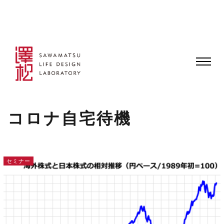
コロナ自宅待機
セミナー