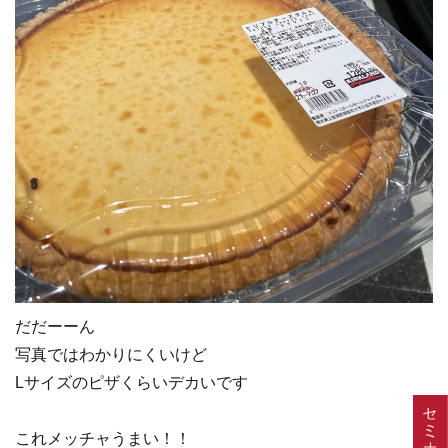
だだーーん
写真ではわかりにくいけど
Lサイズのピザくらいデカいです
これメッチャうまい！！