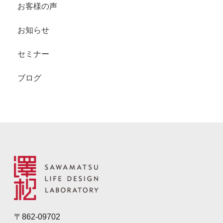
お客様の声
お知らせ
セミナー
ブログ
〒862-09702