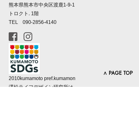
熊本県熊本市中央区渡鹿1-9-1
トロクト. 1階
TEL 090-2856-4140
∧ PAGE TOP
2010kumamoto pref.kumamon
澤松ライフデザイン研究所は
熊本県SDGs登録事業者です