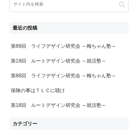
最近の投稿
第89回 ライフデザイン研究会 ～梅ちゃん塾～
第19回 ルートデザイン研究会 ～就活塾～
第88回 ライフデザイン研究会 ～梅ちゃん塾～
保険の事はＴＬＣに聴け
第18回 ルートデザイン研究会 ～就活塾～
カテゴリー