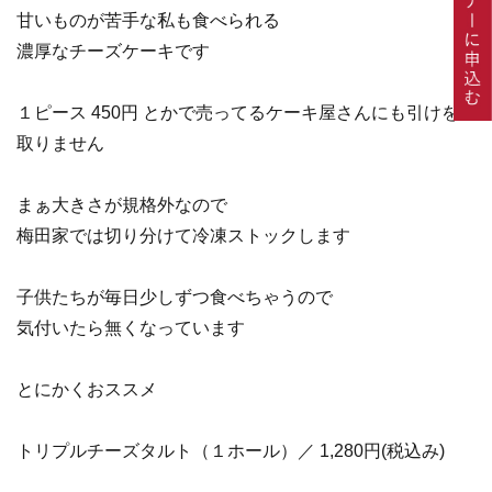
甘いものが苦手な私も食べられる
濃厚なチーズケーキです
１ピース 450円 とかで売ってるケーキ屋さんにも引けを
取りません
まぁ大きさが規格外なので
梅田家では切り分けて冷凍ストックします
子供たちが毎日少しずつ食べちゃうので
気付いたら無くなっています
とにかくおススメ
トリプルチーズタルト（１ホール）／ 1,280円(税込み)