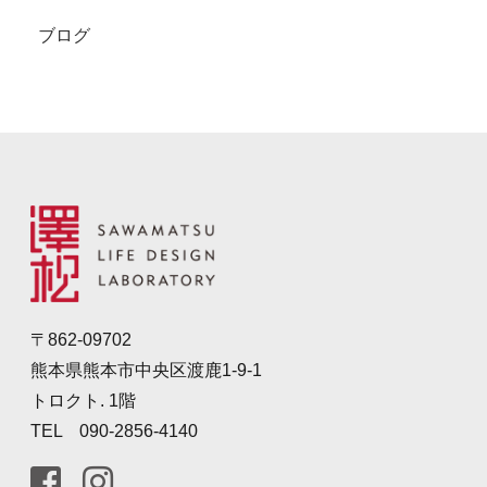
ブログ
〒862-09702
熊本県熊本市中央区渡鹿1-9-1
トロクト. 1階
TEL 090-2856-4140