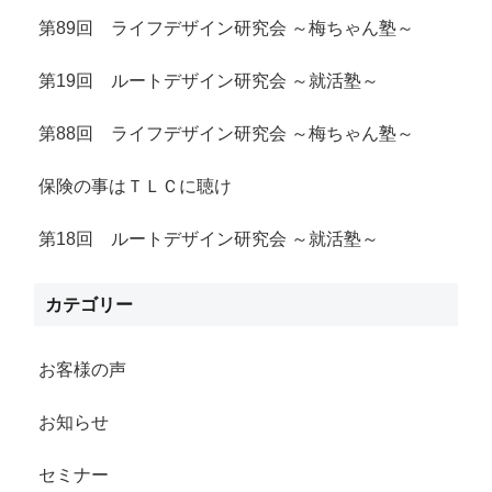
第89回 ライフデザイン研究会 ～梅ちゃん塾～
第19回 ルートデザイン研究会 ～就活塾～
第88回 ライフデザイン研究会 ～梅ちゃん塾～
保険の事はＴＬＣに聴け
第18回 ルートデザイン研究会 ～就活塾～
カテゴリー
お客様の声
お知らせ
セミナー