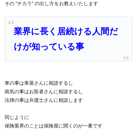
その “チカラ” の出し方をお教えいたします
業界に長く居続ける人間だ
けが知っている事
車の事は車屋さんに相談するし
病気の事はお医者さんに相談するし
法律の事は弁護士さんに相談します
同じように
保険業界のことは保険屋に聞くのが一番です