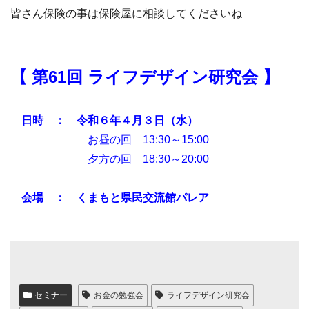
皆さん保険の事は保険屋に相談してくださいね
【 第61
回 ライフデザイン研究会 】
日時 ： 令和６年４月３日（水）
お昼の回 13:30～15:00
夕方の回 18:30～20:00
会場 ：
くまもと県民交流館パレア
セミナー
お金の勉強会
ライフデザイン研究会