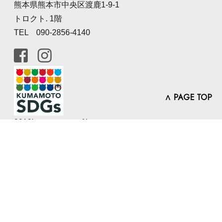
熊本県熊本市中央区渡鹿1-9-1
トロクト. 1階
TEL 090-2856-4140
∧ PAGE TOP
2010kumamoto pref.kumamon
澤松ライフデザイン研究所は
熊本県SDGs登録事業者です