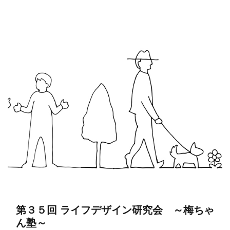
第３５回 ライフデザイン研究会 ～梅ちゃ
ん塾～