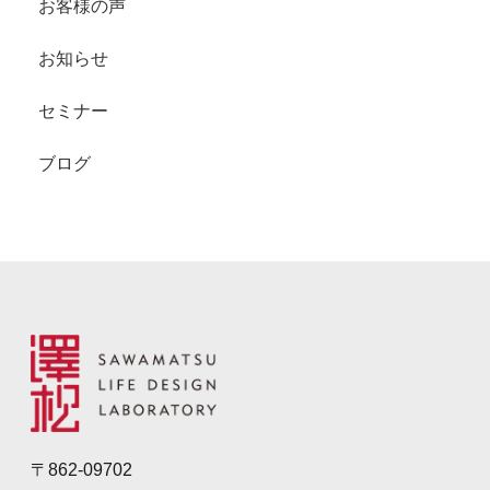
お客様の声
お知らせ
セミナー
ブログ
〒862-09702