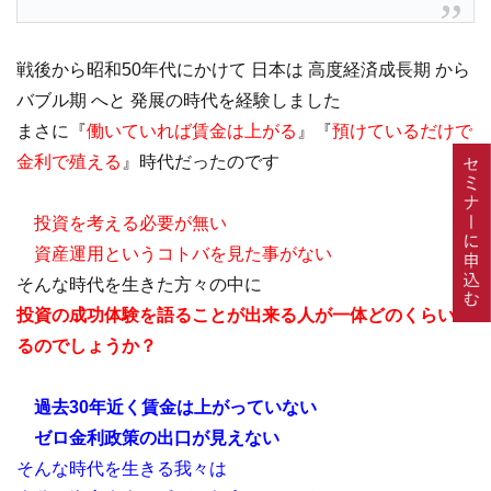
戦後から昭和50年代にかけて 日本は 高度経済成長期 から
バブル期 へと 発展の時代を経験しました
まさに『
働いていれば賃金は上がる
』『
預けているだけで
金利で殖える
』時代だったのです
投資を考える必要が無い
資産運用というコトバを見た事がない
そんな時代を生きた方々の中に
投資の成功体験を語ることが出来る人が一体どのくらいい
るのでしょうか？
過去30年近く賃金は上がっていない
ゼロ金利政策の出口が見えない
そんな時代を生きる我々は