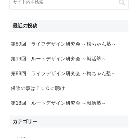
最近の投稿
第89回 ライフデザイン研究会 ～梅ちゃん塾～
第19回 ルートデザイン研究会 ～就活塾～
第88回 ライフデザイン研究会 ～梅ちゃん塾～
保険の事はＴＬＣに聴け
第18回 ルートデザイン研究会 ～就活塾～
カテゴリー