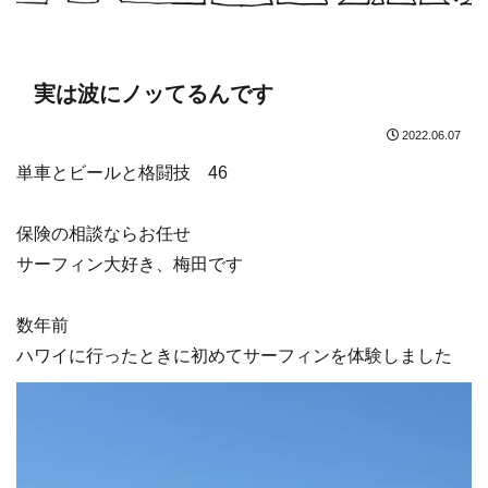
実は波にノッてるんです
2022.06.07
単車とビールと格闘技 46
保険の相談ならお任せ
サーフィン大好き、梅田です
数年前
ハワイに行ったときに初めてサーフィンを体験しました