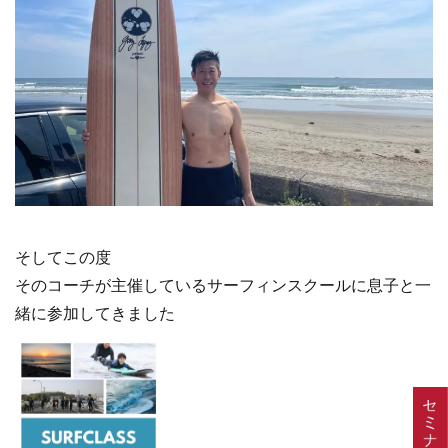
そしてこの度
そのコーチが主催しているサーフィンスクールに息子と一
緒に参加してきました