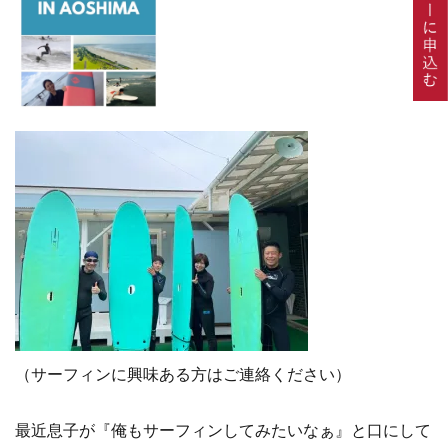
（サーフィンに興味ある方はご連絡ください）
最近息子が『俺もサーフィンしてみたいなぁ』と口にして