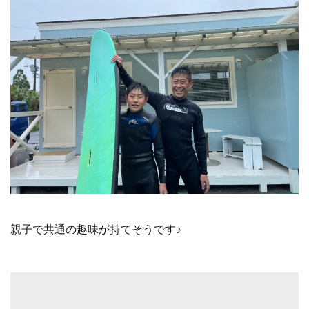
親子で共通の趣味が持てそうです♪