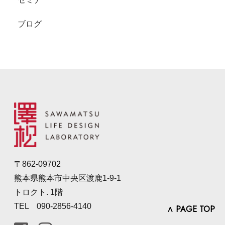
ブログ
〒862-09702
熊本県熊本市中央区渡鹿1-9-1
トロクト. 1階
TEL 090-2856-4140
∧ PAGE TOP