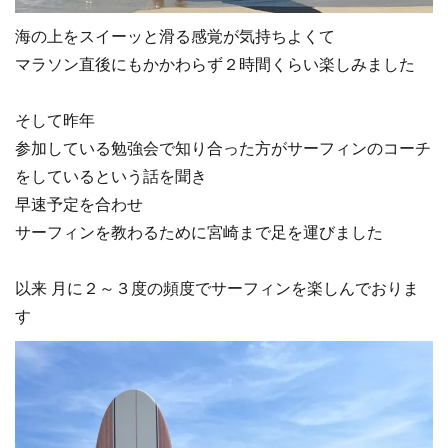
海の上をスイーッと滑る感覚が気持ちよくて
マラソン直後にもかかわらず２時間くらい楽しみました
そして昨年
参加している勉強会で知り合った方がサーフィンのコーチ
をしているという話を聞き
早速予定を合わせ
サーフィンを教わるために宮崎まで足を運びました
以来 月に２～３度の頻度でサーフィンを楽しんでおりま
す