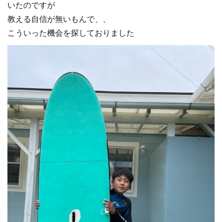
いたのですが
教える自信が無いもんで、、
こういった機会を探しておりました