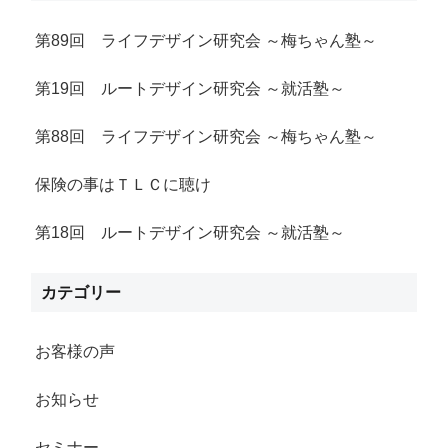
第89回 ライフデザイン研究会 ～梅ちゃん塾～
第19回 ルートデザイン研究会 ～就活塾～
第88回 ライフデザイン研究会 ～梅ちゃん塾～
保険の事はＴＬＣに聴け
第18回 ルートデザイン研究会 ～就活塾～
カテゴリー
お客様の声
お知らせ
セミナー